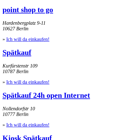
point shop to go
Hardenbergplatz 9-11
10627 Berlin
»
Ich will da einkaufen!
Spätkauf
Kurfürstenstr 109
10787 Berlin
»
Ich will da einkaufen!
Spätkauf 24h open Internet
Nollendorfstr 10
10777 Berlin
»
Ich will da einkaufen!
Kiosk Spätkauf