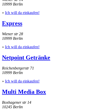
10999 Berlin
»
Ich will da einkaufen!
Express
Wiener str 28
10999 Berlin
»
Ich will da einkaufen!
Netpoint Getränke
Reichenbergerstr 71
10999 Berlin
»
Ich will da einkaufen!
Multi Media Box
Boxhagener str 14
10245 Berlin