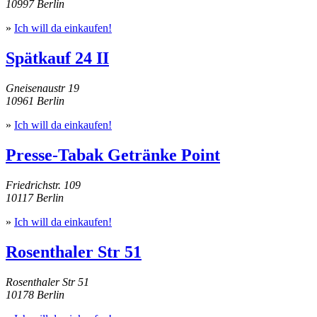
10997 Berlin
»
Ich will da einkaufen!
Spätkauf 24 II
Gneisenaustr 19
10961 Berlin
»
Ich will da einkaufen!
Presse-Tabak Getränke Point
Friedrichstr. 109
10117 Berlin
»
Ich will da einkaufen!
Rosenthaler Str 51
Rosenthaler Str 51
10178 Berlin