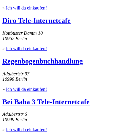
»
Ich will da einkaufen!
Diro Tele-Internetcafe
Kottbusser Damm 10
10967 Berlin
»
Ich will da einkaufen!
Regenbogenbuchhandlung
Adalbertstr 97
10999 Berlin
»
Ich will da einkaufen!
Bei Baba 3 Tele-Internetcafe
Adalbertstr 6
10999 Berlin
»
Ich will da einkaufen!