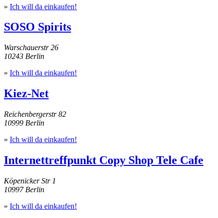
»
Ich will da einkaufen!
SOSO Spirits
Warschauerstr 26
10243 Berlin
»
Ich will da einkaufen!
Kiez-Net
Reichenbergerstr 82
10999 Berlin
»
Ich will da einkaufen!
Internettreffpunkt Copy Shop Tele Cafe
Köpenicker Str 1
10997 Berlin
»
Ich will da einkaufen!