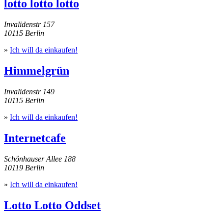
lotto lotto lotto
Invalidenstr 157
10115 Berlin
»
Ich will da einkaufen!
Himmelgrün
Invalidenstr 149
10115 Berlin
»
Ich will da einkaufen!
Internetcafe
Schönhauser Allee 188
10119 Berlin
»
Ich will da einkaufen!
Lotto Lotto Oddset