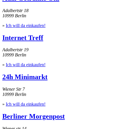
Adalbertstr 18
10999 Berlin
»
Ich will da einkaufen!
Internet Treff
Adalbertstr 19
10999 Berlin
»
Ich will da einkaufen!
24h Minimarkt
Wiener Str 7
10999 Berlin
»
Ich will da einkaufen!
Berliner Morgenpost
Wiener str 14