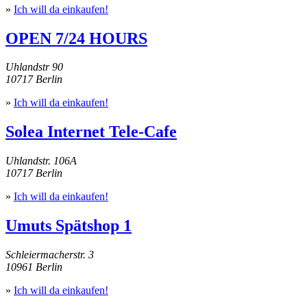
»
Ich will da einkaufen!
OPEN 7/24 HOURS
Uhlandstr 90
10717 Berlin
»
Ich will da einkaufen!
Solea Internet Tele-Cafe
Uhlandstr. 106A
10717 Berlin
»
Ich will da einkaufen!
Umuts Spätshop 1
Schleiermacherstr. 3
10961 Berlin
»
Ich will da einkaufen!