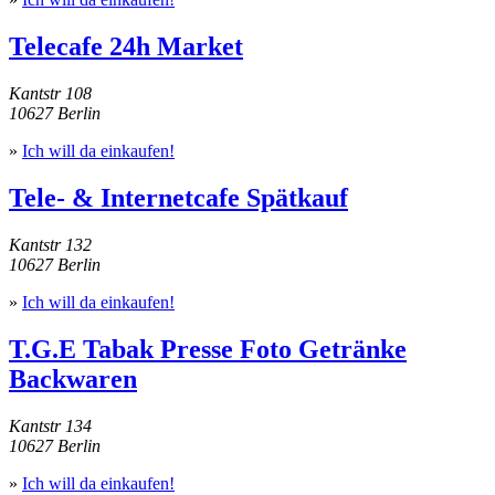
Telecafe 24h Market
Kantstr 108
10627 Berlin
»
Ich will da einkaufen!
Tele- & Internetcafe Spätkauf
Kantstr 132
10627 Berlin
»
Ich will da einkaufen!
T.G.E Tabak Presse Foto Getränke
Backwaren
Kantstr 134
10627 Berlin
»
Ich will da einkaufen!