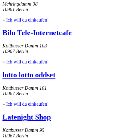
Mehringdamm 38
10961 Berlin
»
Ich will da einkaufen!
Bilo Tele-Internetcafe
Kottbusser Damm 103
10967 Berlin
»
Ich will da einkaufen!
lotto lotto oddset
Kottbusser Damm 101
10967 Berlin
»
Ich will da einkaufen!
Latenight Shop
Kottbusser Damm 95
10967 Berlin