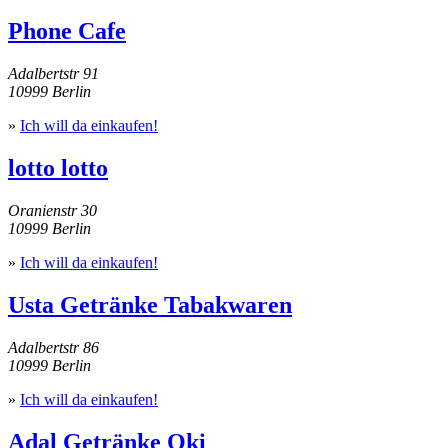
Phone Cafe
Adalbertstr 91
10999 Berlin
»
Ich will da einkaufen!
lotto lotto
Oranienstr 30
10999 Berlin
»
Ich will da einkaufen!
Usta Getränke Tabakwaren
Adalbertstr 86
10999 Berlin
»
Ich will da einkaufen!
Adal Getränke Oki