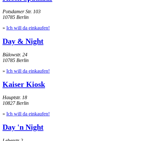
Potsdamer Str. 103
10785 Berlin
»
Ich will da einkaufen!
Day & Night
Bülowstr. 24
10785 Berlin
»
Ich will da einkaufen!
Kaiser Kiosk
Hauptstr. 18
10827 Berlin
»
Ich will da einkaufen!
Day 'n Night
Leberstr 2