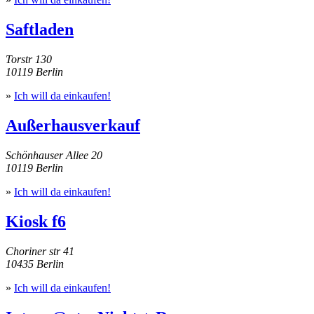
Saftladen
Torstr 130
10119 Berlin
»
Ich will da einkaufen!
Außerhausverkauf
Schönhauser Allee 20
10119 Berlin
»
Ich will da einkaufen!
Kiosk f6
Choriner str 41
10435 Berlin
»
Ich will da einkaufen!