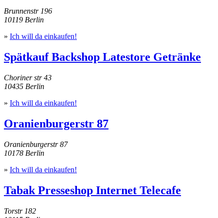
Brunnenstr 196
10119 Berlin
»
Ich will da einkaufen!
Spätkauf Backshop Latestore Getränke
Choriner str 43
10435 Berlin
»
Ich will da einkaufen!
Oranienburgerstr 87
Oranienburgerstr 87
10178 Berlin
»
Ich will da einkaufen!
Tabak Presseshop Internet Telecafe
Torstr 182