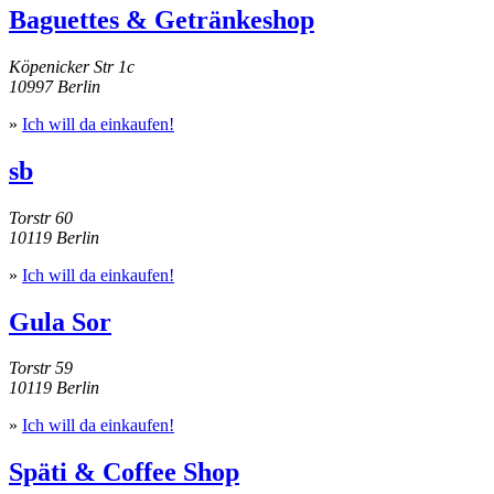
Baguettes & Getränkeshop
Köpenicker Str 1c
10997 Berlin
»
Ich will da einkaufen!
sb
Torstr 60
10119 Berlin
»
Ich will da einkaufen!
Gula Sor
Torstr 59
10119 Berlin
»
Ich will da einkaufen!
Späti & Coffee Shop