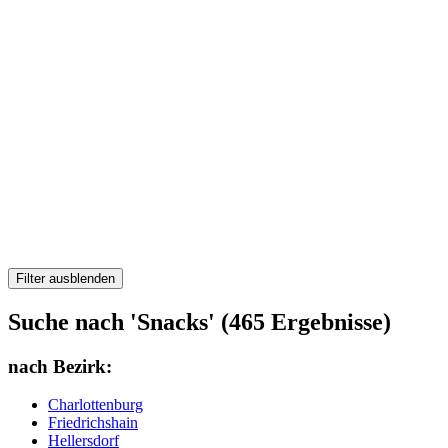
Filter ausblenden
Suche nach 'Snacks' (465 Ergebnisse)
nach Bezirk:
Charlottenburg
Friedrichshain
Hellersdorf