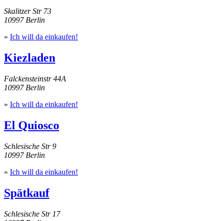
Skalitzer Str 73
10997 Berlin
»
Ich will da einkaufen!
Kiezladen
Falckensteinstr 44A
10997 Berlin
»
Ich will da einkaufen!
El Quiosco
Schlesische Str 9
10997 Berlin
»
Ich will da einkaufen!
Spätkauf
Schlesische Str 17