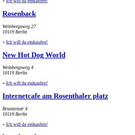
»
Ich will da einkaufen!
Rosenback
Weinbergsweg 27
10119 Berlin
»
Ich will da einkaufen!
New Hot Dog World
Weinbergsweg 4
10119 Berlin
»
Ich will da einkaufen!
Internetcafe am Rosenthaler platz
Brunnenstr 4
10119 Berlin
»
Ich will da einkaufen!