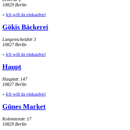
10829 Berlin
»
Ich will da einkaufen!
Gökis Bäckerei
Langenscheidstr 3
10827 Berlin
»
Ich will da einkaufen!
Haupt
Hauptstr. 147
10827 Berlin
»
Ich will da einkaufen!
Günes Market
Kolonnenstr. 17
10829 Berlin