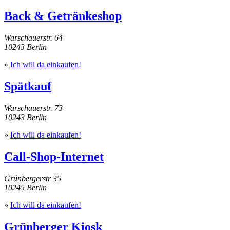
Back & Getränkeshop
Warschauerstr. 64
10243 Berlin
»
Ich will da einkaufen!
Spätkauf
Warschauerstr. 73
10243 Berlin
»
Ich will da einkaufen!
Call-Shop-Internet
Grünbergerstr 35
10245 Berlin
»
Ich will da einkaufen!
Grünberger Kiosk