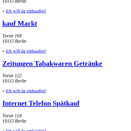
10115 Berlin
»
Ich will da einkaufen!
kauf Markt
Torstr 169
10115 Berlin
»
Ich will da einkaufen!
Zeitungen Tabakwaren Getränke
Torstr 122
10115 Berlin
»
Ich will da einkaufen!
Internet Telefon Spätkauf
Torstr 124
10115 Berlin
»
Ich will da einkaufen!