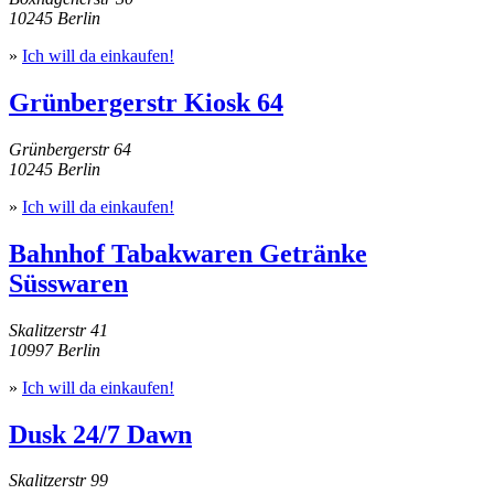
10245 Berlin
»
Ich will da einkaufen!
Grünbergerstr Kiosk 64
Grünbergerstr 64
10245 Berlin
»
Ich will da einkaufen!
Bahnhof Tabakwaren Getränke
Süsswaren
Skalitzerstr 41
10997 Berlin
»
Ich will da einkaufen!
Dusk 24/7 Dawn
Skalitzerstr 99