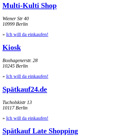
Multi-Kulti Shop
Wiener Str 40
10999 Berlin
»
Ich will da einkaufen!
Kiosk
Boxhagenerstr. 28
10245 Berlin
»
Ich will da einkaufen!
Spätkauf24.de
Tucholskistr 13
10117 Berlin
»
Ich will da einkaufen!
Spätkauf Late Shopping