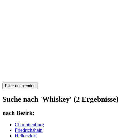
Filter ausblenden
Suche nach 'Whiskey' (2 Ergebnisse)
nach Bezirk:
Charlottenburg
Friedrichshain
Hellersdorf