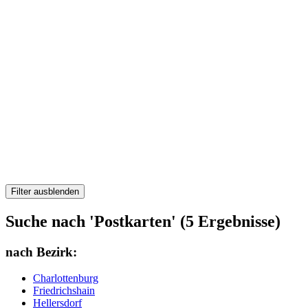
Filter ausblenden
Suche nach 'Postkarten' (5 Ergebnisse)
nach Bezirk:
Charlottenburg
Friedrichshain
Hellersdorf