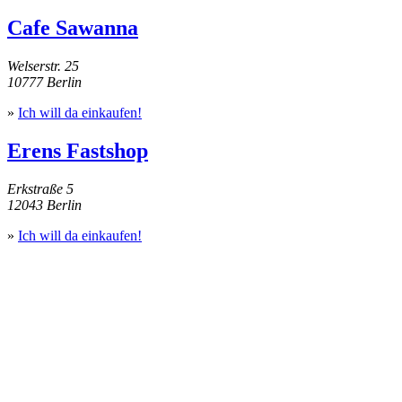
Cafe Sawanna
Welserstr. 25
10777 Berlin
»
Ich will da einkaufen!
Erens Fastshop
Erkstraße 5
12043 Berlin
»
Ich will da einkaufen!