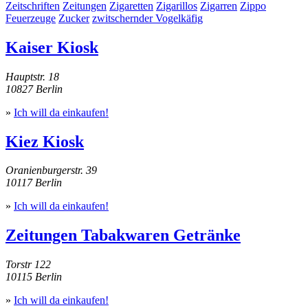
Zeitschriften
Zeitungen
Zigaretten
Zigarillos
Zigarren
Zippo
Feuerzeuge
Zucker
zwitschernder Vogelkäfig
Kaiser Kiosk
Hauptstr. 18
10827 Berlin
»
Ich will da einkaufen!
Kiez Kiosk
Oranienburgerstr. 39
10117 Berlin
»
Ich will da einkaufen!
Zeitungen Tabakwaren Getränke
Torstr 122
10115 Berlin
»
Ich will da einkaufen!