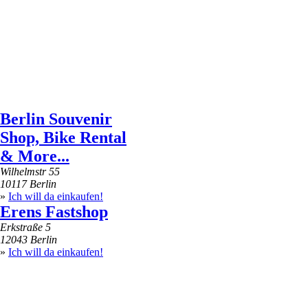
Berlin Souvenir
Shop, Bike Rental
& More...
Wilhelmstr 55
10117 Berlin
»
Ich will da einkaufen!
Erens Fastshop
Erkstraße 5
12043 Berlin
»
Ich will da einkaufen!