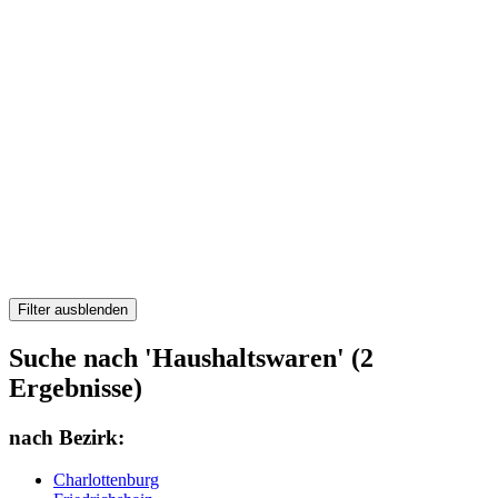
Filter ausblenden
Suche nach 'Haushaltswaren' (2
Ergebnisse)
nach Bezirk:
Charlottenburg