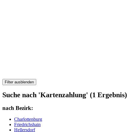
Filter ausblenden
Suche nach 'Kartenzahlung' (1 Ergebnis)
nach Bezirk:
Charlottenburg
Friedrichshain
Hellersdorf