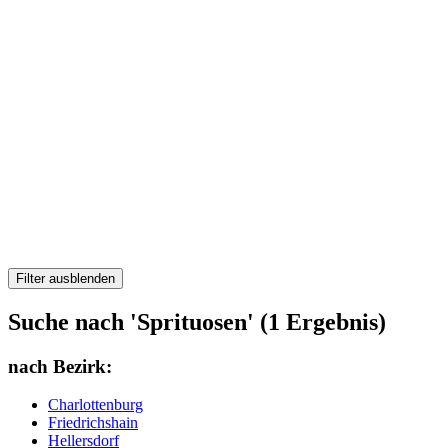
Filter ausblenden
Suche nach 'Sprituosen' (1 Ergebnis)
nach Bezirk:
Charlottenburg
Friedrichshain
Hellersdorf