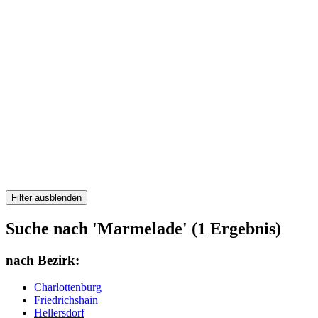
Filter ausblenden
Suche nach 'Marmelade' (1 Ergebnis)
nach Bezirk:
Charlottenburg
Friedrichshain
Hellersdorf