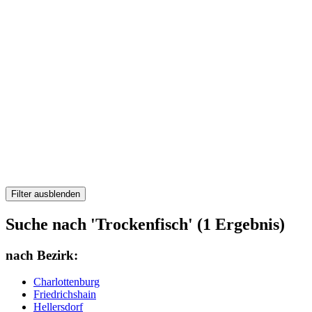
Filter ausblenden
Suche nach 'Trockenfisch' (1 Ergebnis)
nach Bezirk:
Charlottenburg
Friedrichshain
Hellersdorf