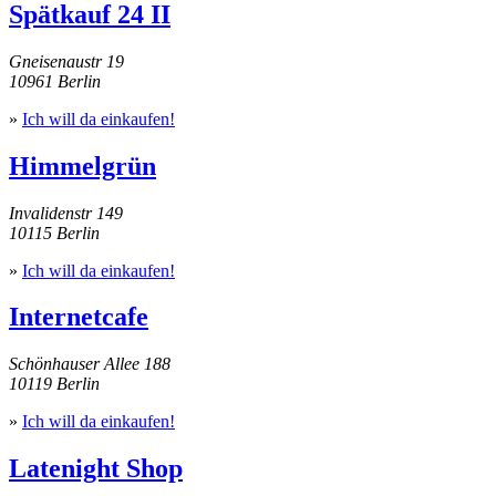
Spätkauf 24 II
Gneisenaustr 19
10961 Berlin
»
Ich will da einkaufen!
Himmelgrün
Invalidenstr 149
10115 Berlin
»
Ich will da einkaufen!
Internetcafe
Schönhauser Allee 188
10119 Berlin
»
Ich will da einkaufen!
Latenight Shop