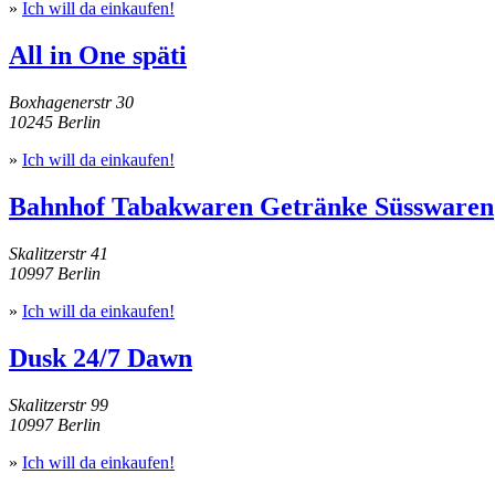
»
Ich will da einkaufen!
All in One späti
Boxhagenerstr 30
10245 Berlin
»
Ich will da einkaufen!
Bahnhof Tabakwaren Getränke Süsswaren
Skalitzerstr 41
10997 Berlin
»
Ich will da einkaufen!
Dusk 24/7 Dawn
Skalitzerstr 99
10997 Berlin
»
Ich will da einkaufen!