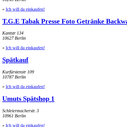
»
Ich will da einkaufen!
T.G.E Tabak Presse Foto Getränke Backw
Kantstr 134
10627 Berlin
»
Ich will da einkaufen!
Spätkauf
Kurfürstenstr 109
10787 Berlin
»
Ich will da einkaufen!
Umuts Spätshop 1
Schleiermacherstr. 3
10961 Berlin
»
Ich will da einkaufen!