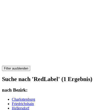
Filter ausblenden
Suche nach 'RedLabel' (1 Ergebnis)
nach Bezirk:
Charlottenburg
Friedrichshain
Hellersdorf