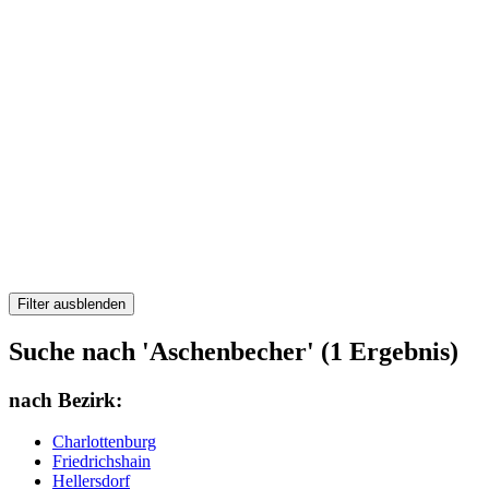
Filter ausblenden
Suche nach 'Aschenbecher' (1 Ergebnis)
nach Bezirk:
Charlottenburg
Friedrichshain
Hellersdorf