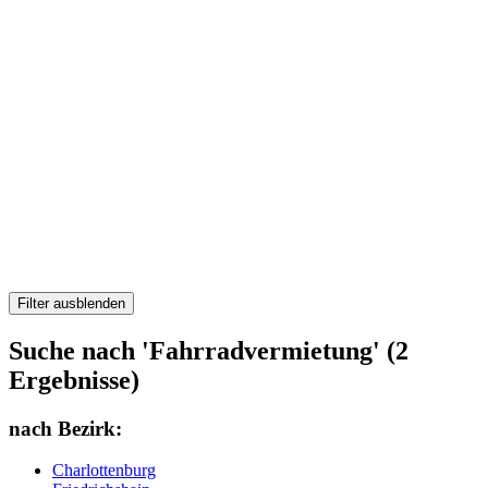
Filter ausblenden
Suche nach 'Fahrradvermietung' (2
Ergebnisse)
nach Bezirk:
Charlottenburg