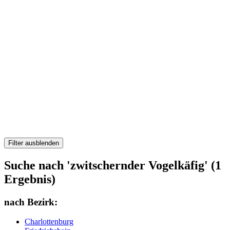
Filter ausblenden
Suche nach 'zwitschernder Vogelkäfig' (1
Ergebnis)
nach Bezirk:
Charlottenburg