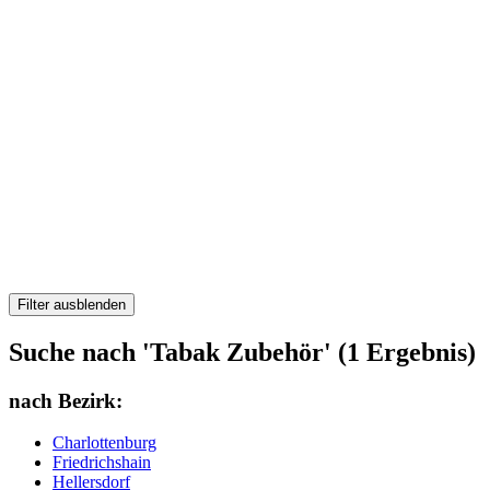
Filter ausblenden
Suche nach 'Tabak Zubehör' (1 Ergebnis)
nach Bezirk:
Charlottenburg
Friedrichshain
Hellersdorf