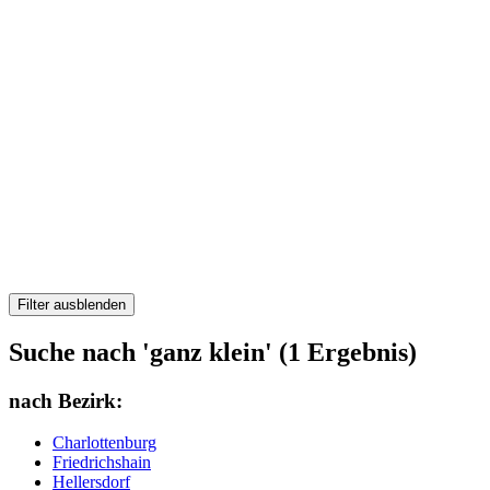
Filter ausblenden
Suche nach 'ganz klein' (1 Ergebnis)
nach Bezirk:
Charlottenburg
Friedrichshain
Hellersdorf