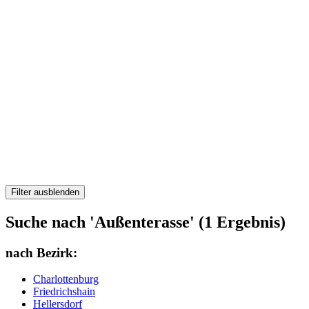
Filter ausblenden
Suche nach 'Außenterasse' (1 Ergebnis)
nach Bezirk:
Charlottenburg
Friedrichshain
Hellersdorf