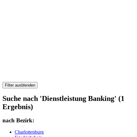
Filter ausblenden
Suche nach 'Dienstleistung Banking' (1
Ergebnis)
nach Bezirk:
Charlottenburg