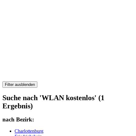
Filter ausblenden
Suche nach 'WLAN kostenlos' (1
Ergebnis)
nach Bezirk:
Charlottenburg