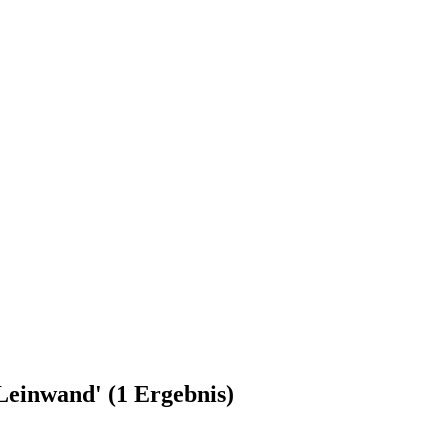
Leinwand' (1 Ergebnis)