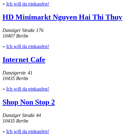
»
Ich will da einkaufen!
HD Minimarkt Nguyen Hai Thi Thuy
Danziger Straße 176
10407 Berlin
»
Ich will da einkaufen!
Internet Cafe
Danzigerstr. 41
10435 Berlin
»
Ich will da einkaufen!
Shop Non Stop 2
Danziger Straße 44
10435 Berlin
»
Ich will da einkaufen!