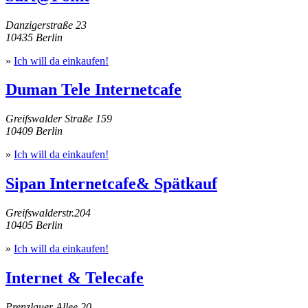
Danzigerstraße 23
10435 Berlin
»
Ich will da einkaufen!
Duman Tele Internetcafe
Greifswalder Straße 159
10409 Berlin
»
Ich will da einkaufen!
Sipan Internetcafe& Spätkauf
Greifswalderstr.204
10405 Berlin
»
Ich will da einkaufen!
Internet & Telecafe
Prenzlauer Allee 20