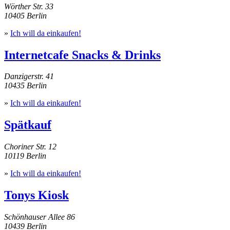
Wörther Str. 33
10405 Berlin
»
Ich will da einkaufen!
Internetcafe Snacks & Drinks
Danzigerstr. 41
10435 Berlin
»
Ich will da einkaufen!
Spätkauf
Choriner Str. 12
10119 Berlin
»
Ich will da einkaufen!
Tonys Kiosk
Schönhauser Allee 86
10439 Berlin