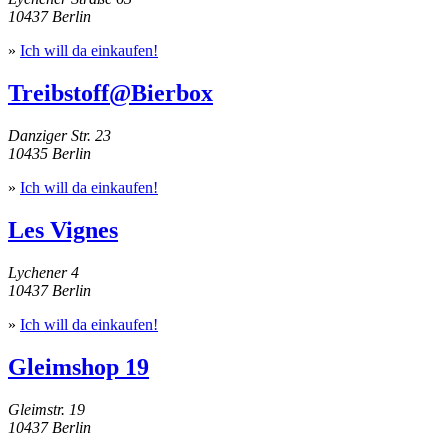
10437 Berlin
»
Ich will da einkaufen!
Treibstoff@Bierbox
Danziger Str. 23
10435 Berlin
»
Ich will da einkaufen!
Les Vignes
Lychener 4
10437 Berlin
»
Ich will da einkaufen!
Gleimshop 19
Gleimstr. 19
10437 Berlin