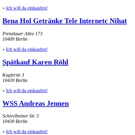
»
Ich will da einkaufen!
Bena Hol Getränke Tele Internetc Nihat
Prenzlauer Allee 173
10409 Berlin
»
Ich will da einkaufen!
Spätkauf Karen Röhl
Kuglerstr 3
10439 Berlin
»
Ich will da einkaufen!
WSS Andreas Jennen
Schivelbeiner Str. 5
10439 Berlin
»
Ich will da einkaufen!