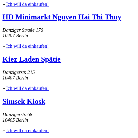
»
Ich will da einkaufen!
HD Minimarkt Nguyen Hai Thi Thuy
Danziger Straße 176
10407 Berlin
»
Ich will da einkaufen!
Kiez Laden Spätie
Danzigerstr. 215
10407 Berlin
»
Ich will da einkaufen!
Simsek Kiosk
Danzigerstr. 68
10405 Berlin
»
Ich will da einkaufen!