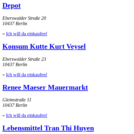
Depot
Eberswalder Straße 20
10437 Berlin
»
Ich will da einkaufen!
Konsum Kutte Kurt Veysel
Eberswalder Straße 23
10437 Berlin
»
Ich will da einkaufen!
Renee Maeser Mauermarkt
Gleimstraße 11
10437 Berlin
»
Ich will da einkaufen!
Lebensmittel Tran Thi Huyen