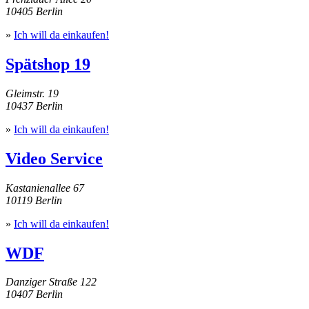
10405 Berlin
»
Ich will da einkaufen!
Spätshop 19
Gleimstr. 19
10437 Berlin
»
Ich will da einkaufen!
Video Service
Kastanienallee 67
10119 Berlin
»
Ich will da einkaufen!
WDF
Danziger Straße 122
10407 Berlin