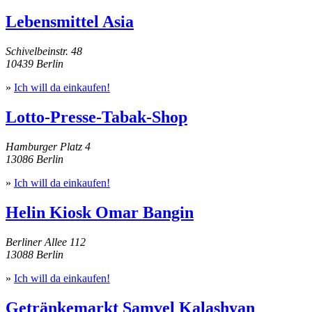
Lebensmittel Asia
Schivelbeinstr. 48
10439 Berlin
»
Ich will da einkaufen!
Lotto-Presse-Tabak-Shop
Hamburger Platz 4
13086 Berlin
»
Ich will da einkaufen!
Helin Kiosk Omar Bangin
Berliner Allee 112
13088 Berlin
»
Ich will da einkaufen!
Getränkemarkt Samvel Kalashyan