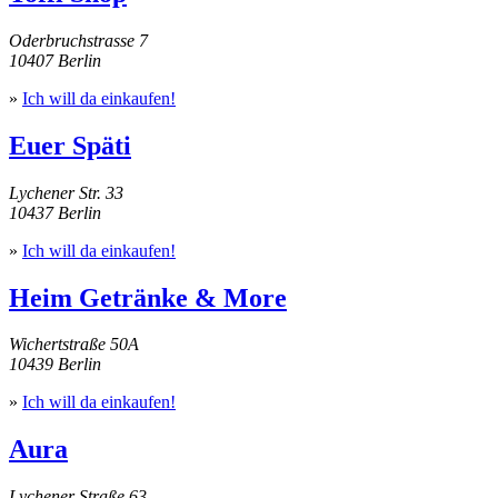
Oderbruchstrasse 7
10407 Berlin
»
Ich will da einkaufen!
Euer Späti
Lychener Str. 33
10437 Berlin
»
Ich will da einkaufen!
Heim Getränke & More
Wichertstraße 50A
10439 Berlin
»
Ich will da einkaufen!
Aura
Lychener Straße 63