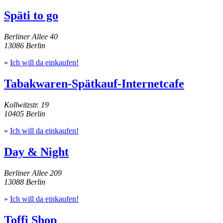
Späti to go
Berliner Allee 40
13086 Berlin
»
Ich will da einkaufen!
Tabakwaren-Spätkauf-Internetcafe
Kollwitzstr. 19
10405 Berlin
»
Ich will da einkaufen!
Day & Night
Berliner Allee 209
13088 Berlin
»
Ich will da einkaufen!
Toffi Shop