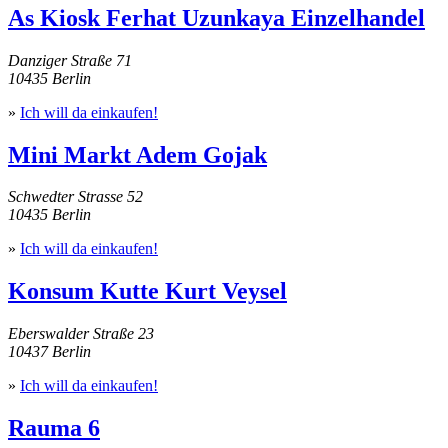
As Kiosk Ferhat Uzunkaya Einzelhandel
Danziger Straße 71
10435 Berlin
»
Ich will da einkaufen!
Mini Markt Adem Gojak
Schwedter Strasse 52
10435 Berlin
»
Ich will da einkaufen!
Konsum Kutte Kurt Veysel
Eberswalder Straße 23
10437 Berlin
»
Ich will da einkaufen!
Rauma 6