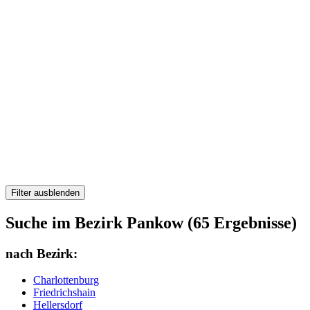
Filter ausblenden
Suche im Bezirk Pankow (65 Ergebnisse)
nach Bezirk:
Charlottenburg
Friedrichshain
Hellersdorf