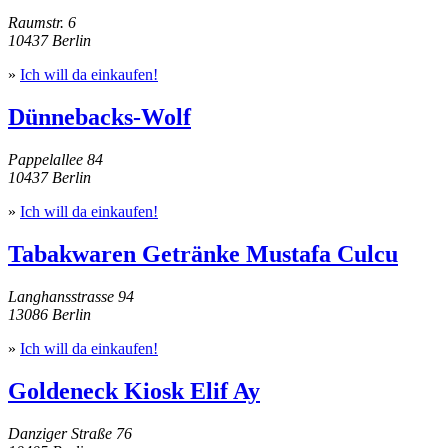
Raumstr. 6
10437 Berlin
»
Ich will da einkaufen!
Dünnebacks-Wolf
Pappelallee 84
10437 Berlin
»
Ich will da einkaufen!
Tabakwaren Getränke Mustafa Culcu
Langhansstrasse 94
13086 Berlin
»
Ich will da einkaufen!
Goldeneck Kiosk Elif Ay
Danziger Straße 76