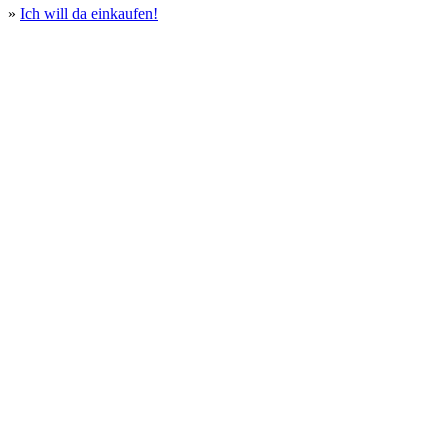
»
Ich will da einkaufen!