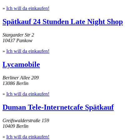
»
Ich will da einkaufen!
Spätkauf 24 Stunden Late Night Shop
Stargarder Str 2
10437 Pankow
»
Ich will da einkaufen!
Lycamobile
Berliner Allee 209
13086 Berlin
»
Ich will da einkaufen!
Duman Tele-Internetcafe Spätkauf
Greifswalderstraße 159
10409 Berlin
»
Ich will da einkaufen!