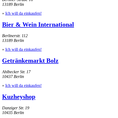
13189 Berlin
»
Ich will da einkaufen!
Bier & Wein International
Berlinerstr. 112
13189 Berlin
»
Ich will da einkaufen!
Getränkemarkt Bolz
Ahlbecker Str. 17
10437 Berlin
»
Ich will da einkaufen!
Kuzheyshop
Danziger Str. 19
10435 Berlin