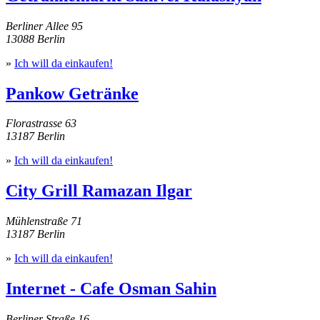
Berliner Allee 95
13088 Berlin
»
Ich will da einkaufen!
Pankow Getränke
Florastrasse 63
13187 Berlin
»
Ich will da einkaufen!
City Grill Ramazan Ilgar
Mühlenstraße 71
13187 Berlin
»
Ich will da einkaufen!
Internet - Cafe Osman Sahin
Berliner Straße 16