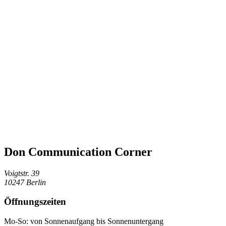
Don Communication Corner
Voigtstr. 39
10247 Berlin
Öffnungszeiten
Mo-So: von Sonnenaufgang bis Sonnenuntergang