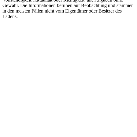
Gewähr. Die Informationen beruhen auf Beobachtung und stammen
in den meisten Fällen nicht vom Eigentümer oder Besitzer des
Ladens.