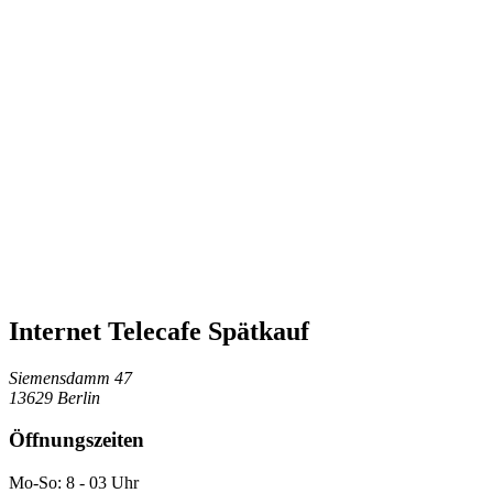
Internet Telecafe Spätkauf
Siemensdamm 47
13629 Berlin
Öffnungszeiten
Mo-So: 8 - 03 Uhr