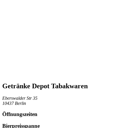
Getränke Depot Tabakwaren
Eberswalder Str 35
10437 Berlin
Öffnungszeiten
Bierpreisspanne