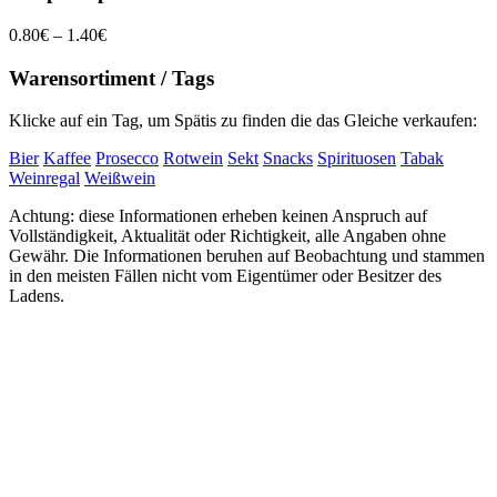
0.80€ – 1.40€
Warensortiment / Tags
Klicke auf ein Tag, um Spätis zu finden die das Gleiche verkaufen:
Bier
Kaffee
Prosecco
Rotwein
Sekt
Snacks
Spirituosen
Tabak
Weinregal
Weißwein
Achtung: diese Informationen erheben keinen Anspruch auf
Vollständigkeit, Aktualität oder Richtigkeit, alle Angaben ohne
Gewähr. Die Informationen beruhen auf Beobachtung und stammen
in den meisten Fällen nicht vom Eigentümer oder Besitzer des
Ladens.