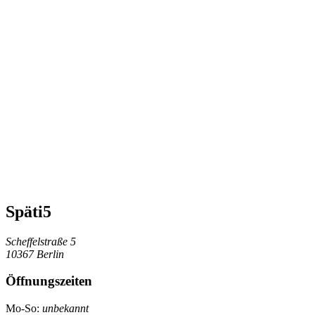
Späti5
Scheffelstraße 5
10367 Berlin
Öffnungszeiten
Mo-So:
unbekannt