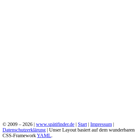
© 2009 – 2026 |
www.spätifinder.de
|
Start
|
Impressum
|
Datenschutzerklärung
| Unser Layout basiert auf dem wunderbaren
CSS-Framework
YAML
.