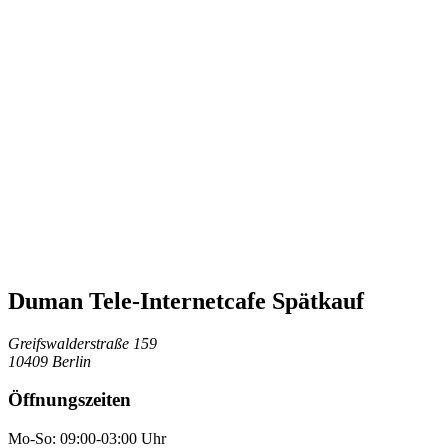
Duman Tele-Internetcafe Spätkauf
Greifswalderstraße 159
10409 Berlin
Öffnungszeiten
Mo-So: 09:00-03:00 Uhr