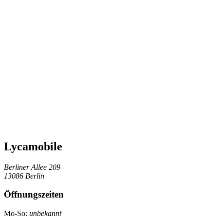
Lycamobile
Berliner Allee 209
13086 Berlin
Öffnungszeiten
Mo-So:
unbekannt