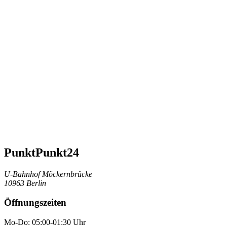
PunktPunkt24
U-Bahnhof Möckernbrücke
10963 Berlin
Öffnungszeiten
Mo-Do: 05:00-01:30 Uhr