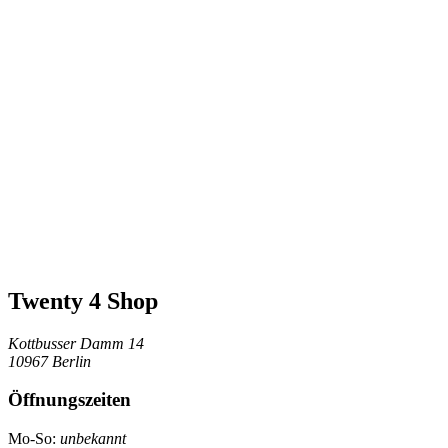
Twenty 4 Shop
Kottbusser Damm 14
10967 Berlin
Öffnungszeiten
Mo-So:
unbekannt