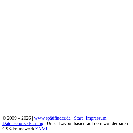
© 2009 – 2026 |
www.spätifinder.de
|
Start
|
Impressum
|
Datenschutzerklärung
| Unser Layout basiert auf dem wunderbaren
CSS-Framework
YAML
.