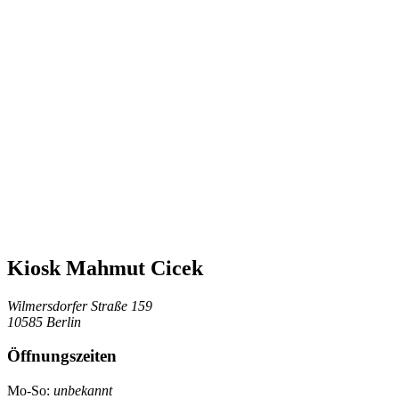
Kiosk Mahmut Cicek
Wilmersdorfer Straße 159
10585 Berlin
Öffnungszeiten
Mo-So:
unbekannt