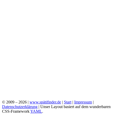
© 2009 – 2026 |
www.spätifinder.de
|
Start
|
Impressum
|
Datenschutzerklärung
| Unser Layout basiert auf dem wunderbaren
CSS-Framework
YAML
.