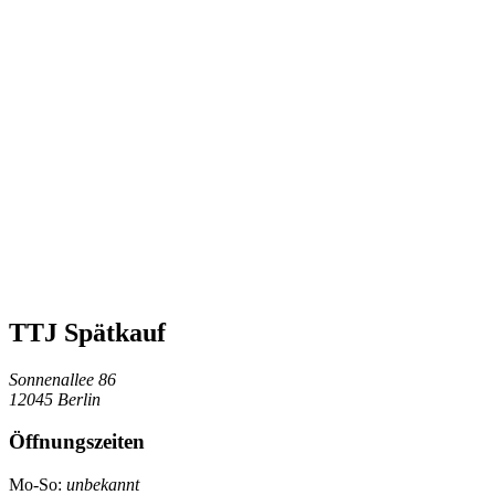
TTJ Spätkauf
Sonnenallee 86
12045 Berlin
Öffnungszeiten
Mo-So:
unbekannt