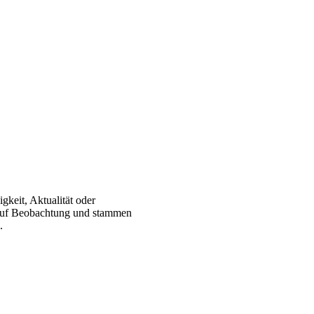
gkeit, Aktualität oder
 auf Beobachtung und stammen
.