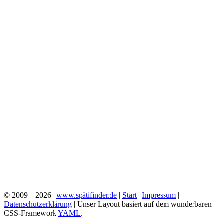
© 2009 – 2026 |
www.spätifinder.de
|
Start
|
Impressum
|
Datenschutzerklärung
| Unser Layout basiert auf dem wunderbaren
CSS-Framework
YAML
.