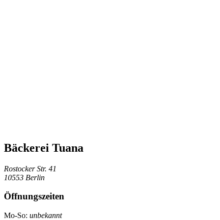
Bäckerei Tuana
Rostocker Str. 41
10553 Berlin
Öffnungszeiten
Mo-So:
unbekannt