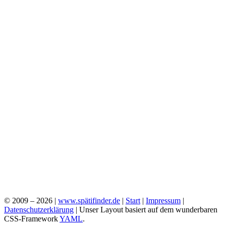
© 2009 – 2026 |
www.spätifinder.de
|
Start
|
Impressum
|
Datenschutzerklärung
| Unser Layout basiert auf dem wunderbaren
CSS-Framework
YAML
.