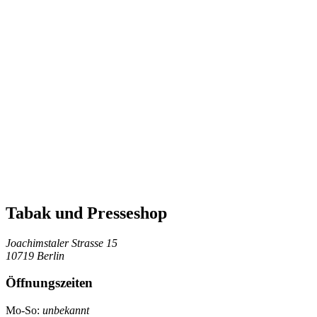
Tabak und Presseshop
Joachimstaler Strasse 15
10719 Berlin
Öffnungszeiten
Mo-So:
unbekannt