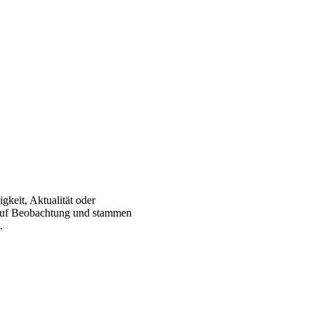
gkeit, Aktualität oder
 auf Beobachtung und stammen
.