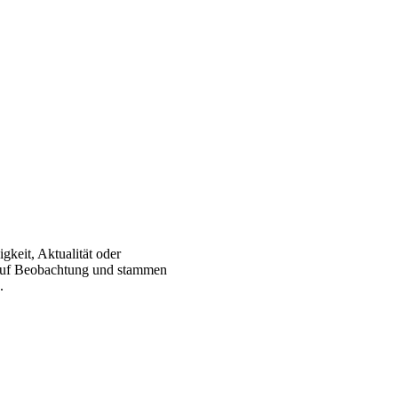
gkeit, Aktualität oder
 auf Beobachtung und stammen
.