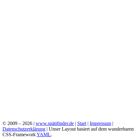
© 2009 – 2026 |
www.spätifinder.de
|
Start
|
Impressum
|
Datenschutzerklärung
| Unser Layout basiert auf dem wunderbaren
CSS-Framework
YAML
.