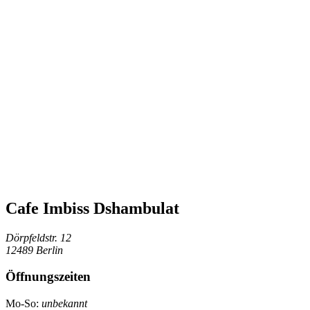
Cafe Imbiss Dshambulat
Dörpfeldstr. 12
12489 Berlin
Öffnungszeiten
Mo-So:
unbekannt