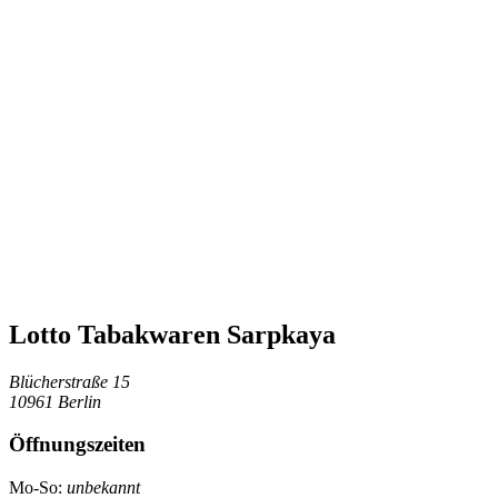
Lotto Tabakwaren Sarpkaya
Blücherstraße 15
10961 Berlin
Öffnungszeiten
Mo-So:
unbekannt