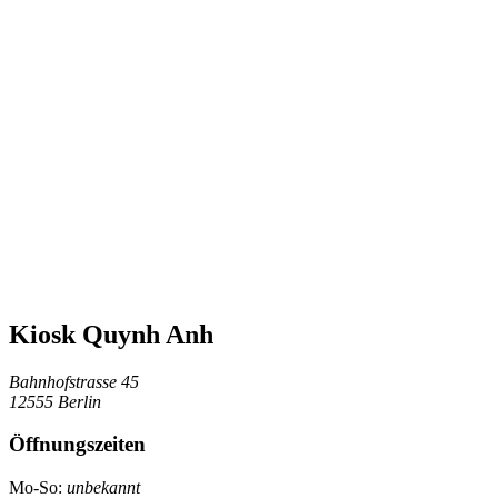
Kiosk Quynh Anh
Bahnhofstrasse 45
12555 Berlin
Öffnungszeiten
Mo-So:
unbekannt