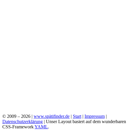
© 2009 – 2026 |
www.spätifinder.de
|
Start
|
Impressum
|
Datenschutzerklärung
| Unser Layout basiert auf dem wunderbaren
CSS-Framework
YAML
.