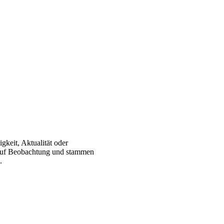
gkeit, Aktualität oder
 auf Beobachtung und stammen
.