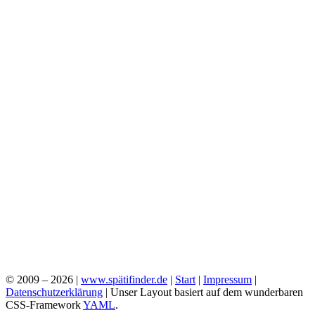
© 2009 – 2026 |
www.spätifinder.de
|
Start
|
Impressum
|
Datenschutzerklärung
| Unser Layout basiert auf dem wunderbaren
CSS-Framework
YAML
.