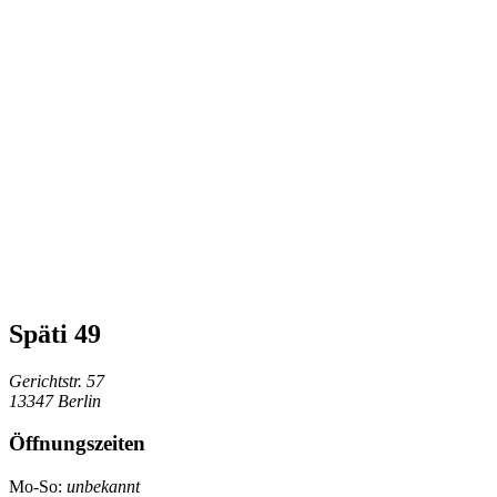
Späti 49
Gerichtstr. 57
13347 Berlin
Öffnungszeiten
Mo-So:
unbekannt