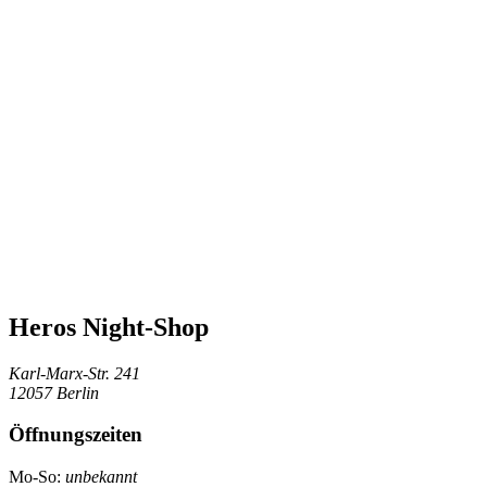
Heros Night-Shop
Karl-Marx-Str. 241
12057 Berlin
Öffnungszeiten
Mo-So:
unbekannt