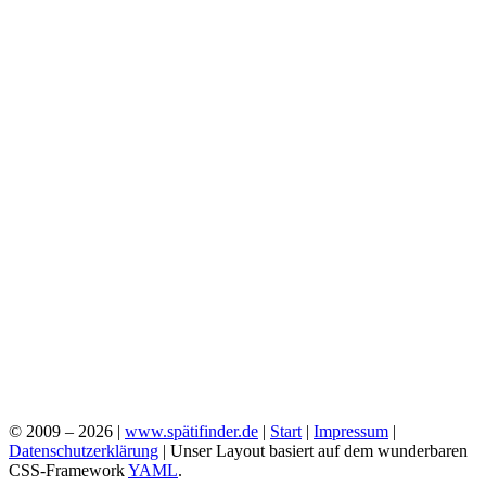
© 2009 – 2026 |
www.spätifinder.de
|
Start
|
Impressum
|
Datenschutzerklärung
| Unser Layout basiert auf dem wunderbaren
CSS-Framework
YAML
.