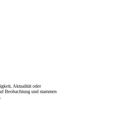
gkeit, Aktualität oder
 auf Beobachtung und stammen
.