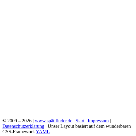
© 2009 – 2026 |
www.spätifinder.de
|
Start
|
Impressum
|
Datenschutzerklärung
| Unser Layout basiert auf dem wunderbaren
CSS-Framework
YAML
.