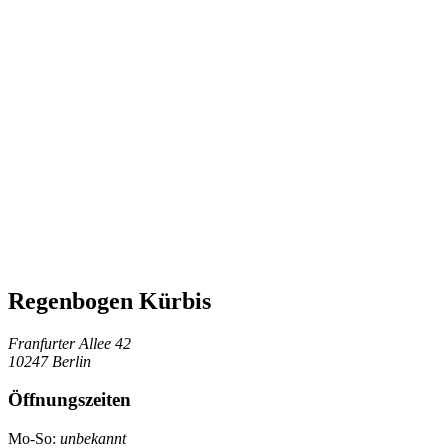
Regenbogen Kürbis
Franfurter Allee 42
10247 Berlin
Öffnungszeiten
Mo-So:
unbekannt