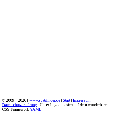
© 2009 – 2026 |
www.spätifinder.de
|
Start
|
Impressum
|
Datenschutzerklärung
| Unser Layout basiert auf dem wunderbaren
CSS-Framework
YAML
.