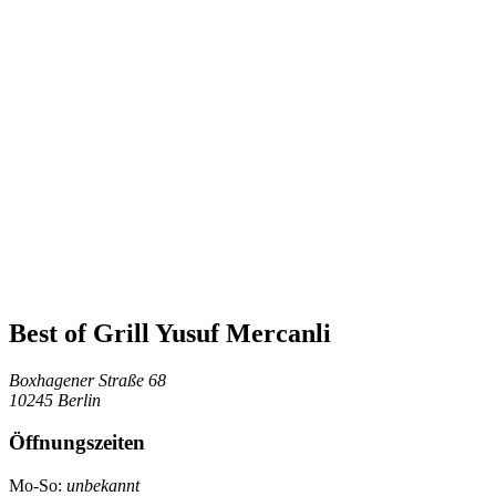
Best of Grill Yusuf Mercanli
Boxhagener Straße 68
10245 Berlin
Öffnungszeiten
Mo-So:
unbekannt