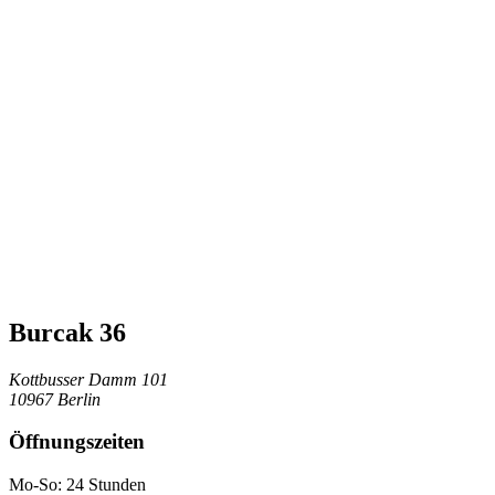
Burcak 36
Kottbusser Damm 101
10967 Berlin
Öffnungszeiten
Mo-So: 24 Stunden