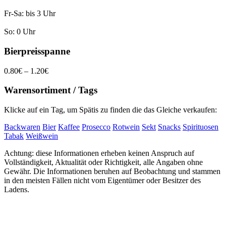
Fr-Sa: bis 3 Uhr
So: 0 Uhr
Bierpreisspanne
0.80€ – 1.20€
Warensortiment / Tags
Klicke auf ein Tag, um Spätis zu finden die das Gleiche verkaufen:
Backwaren
Bier
Kaffee
Prosecco
Rotwein
Sekt
Snacks
Spirituosen
Tabak
Weißwein
Achtung: diese Informationen erheben keinen Anspruch auf
Vollständigkeit, Aktualität oder Richtigkeit, alle Angaben ohne
Gewähr. Die Informationen beruhen auf Beobachtung und stammen
in den meisten Fällen nicht vom Eigentümer oder Besitzer des
Ladens.