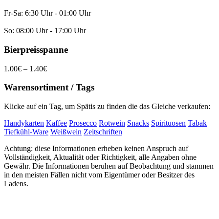
Fr-Sa: 6:30 Uhr - 01:00 Uhr
So: 08:00 Uhr - 17:00 Uhr
Bierpreisspanne
1.00€ – 1.40€
Warensortiment / Tags
Klicke auf ein Tag, um Spätis zu finden die das Gleiche verkaufen:
Handykarten
Kaffee
Prosecco
Rotwein
Snacks
Spirituosen
Tabak
Tiefkühl-Ware
Weißwein
Zeitschriften
Achtung: diese Informationen erheben keinen Anspruch auf
Vollständigkeit, Aktualität oder Richtigkeit, alle Angaben ohne
Gewähr. Die Informationen beruhen auf Beobachtung und stammen
in den meisten Fällen nicht vom Eigentümer oder Besitzer des
Ladens.