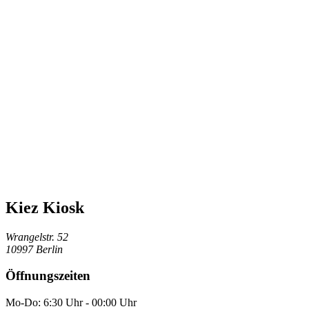
Kiez Kiosk
Wrangelstr. 52
10997 Berlin
Öffnungszeiten
Mo-Do: 6:30 Uhr - 00:00 Uhr