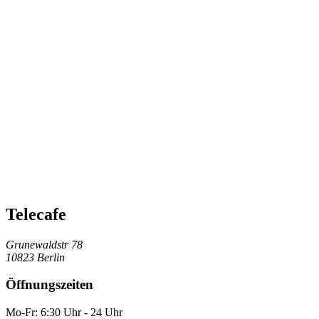
Telecafe
Grunewaldstr 78
10823 Berlin
Öffnungszeiten
Mo-Fr: 6:30 Uhr - 24 Uhr