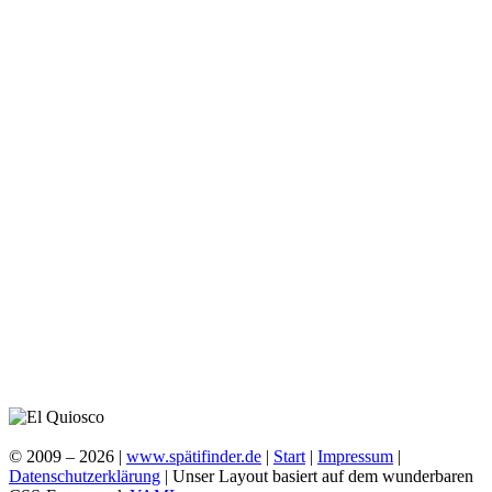
© 2009 – 2026 |
www.spätifinder.de
|
Start
|
Impressum
|
Datenschutzerklärung
| Unser Layout basiert auf dem wunderbaren