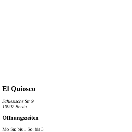
El Quiosco
Schlesische Str 9
10997 Berlin
Öffnungszeiten
Mo-Sa: bis 1 So: bis 3